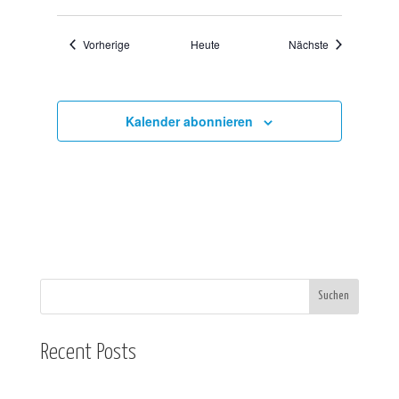
Veranstaltungen
Veranstaltung
Vorherige
Heute
Nächste
Kalender abonnieren
Suchen
Recent Posts