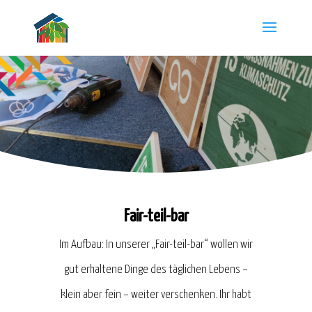
Fair-teil-bar
Im Aufbau: In unserer „Fair-teil-bar“ wollen wir
gut erhaltene Dinge des täglichen Lebens –
klein aber fein – weiter verschenken. Ihr habt