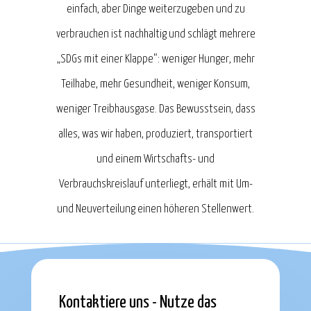
einfach, aber Dinge weiterzugeben und zu
verbrauchen ist nachhaltig und schlägt mehrere
„SDGs mit einer Klappe“: weniger Hunger, mehr
Teilhabe, mehr Gesundheit, weniger Konsum,
weniger Treibhausgase. Das Bewusstsein, dass
alles, was wir haben, produziert, transportiert
und einem Wirtschafts- und
Verbrauchskreislauf unterliegt, erhält mit Um-
und Neuverteilung einen höheren Stellenwert.
Kontaktiere uns - Nutze das