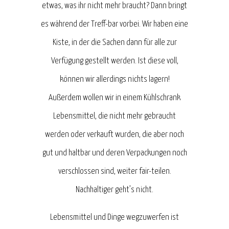
etwas, was ihr nicht mehr braucht? Dann bringt
es während der Treff-bar vorbei. Wir haben eine
Kiste, in der die Sachen dann für alle zur
Verfügung gestellt werden. Ist diese voll,
können wir allerdings nichts lagern!
Außerdem wollen wir in einem Kühlschrank
Lebensmittel, die nicht mehr gebraucht
werden oder verkauft wurden, die aber noch
gut und haltbar und deren Verpackungen noch
verschlossen sind, weiter fair-teilen.
Nachhaltiger geht’s nicht.
Lebensmittel und Dinge wegzuwerfen ist