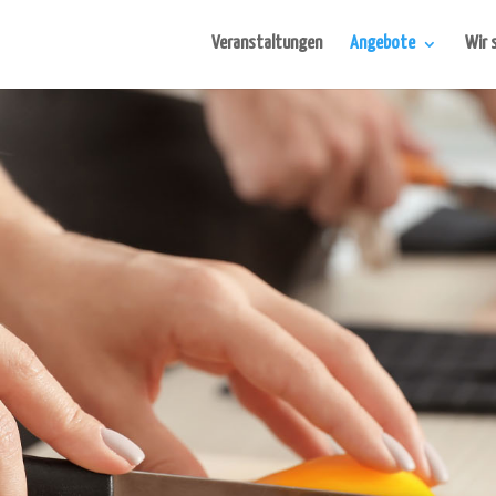
Veranstaltungen
Angebote
Wir 