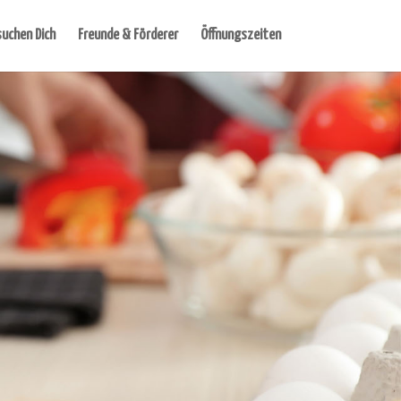
suchen Dich
Freunde & Förderer
Öffnungszeiten