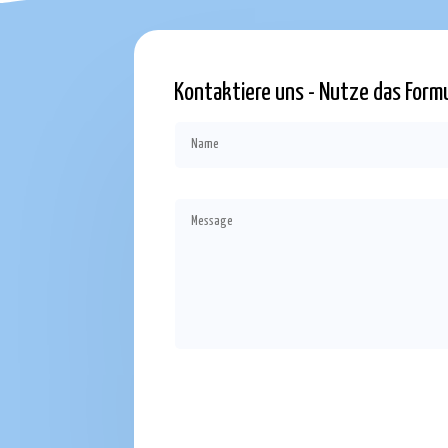
Kontaktiere uns - Nutze das For