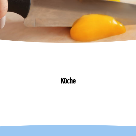
Küche