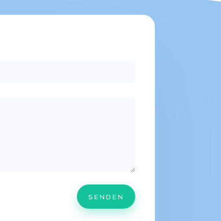
SENDEN