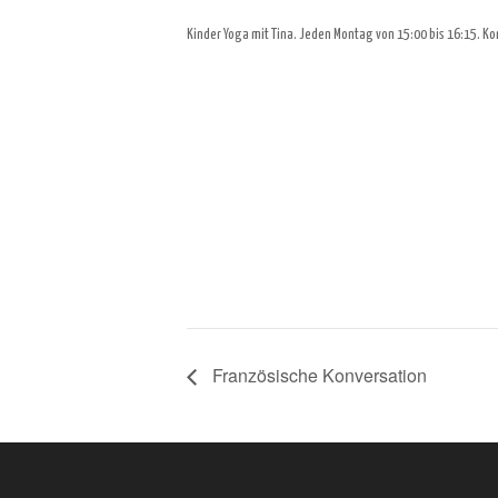
Kinder Yoga mit Tina. Jeden Montag von 15:00 bis 16:15. K
Französische Konversation