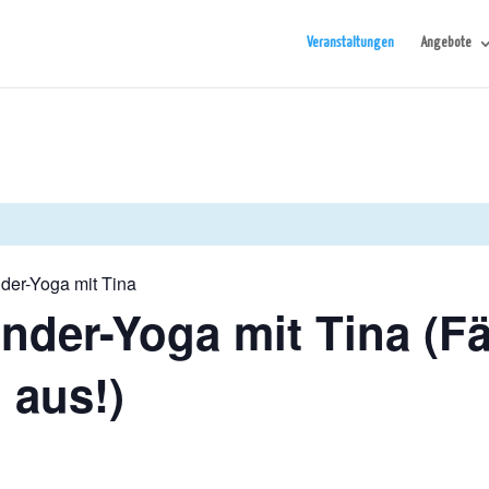
Veranstaltungen
Angebote
der-Yoga mit Tina
nder-Yoga mit Tina (Fäl
 aus!)