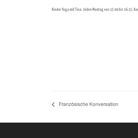
Kinder Yoga mit Tina. Jeden Montag von 15:00 bis 16:15. K
Französische Konversation