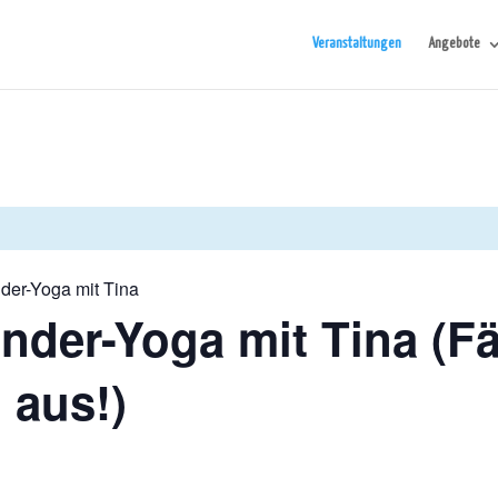
Veranstaltungen
Angebote
der-Yoga mit Tina
nder-Yoga mit Tina (Fäl
 aus!)