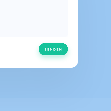
SENDEN