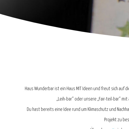
Haus Wunderbar ist ein Haus MIT Ideen und freut sich auf d
„Leih-bar“ oder unsere „Fair-teil-bar“ 
Du hast bereits eine Idee rund um Klimaschutz und Nachha
Projekt zu bes