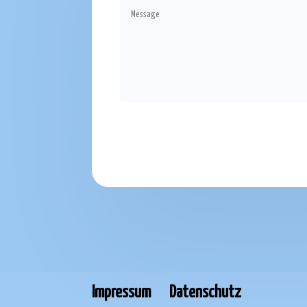
Impressum
Datenschutz