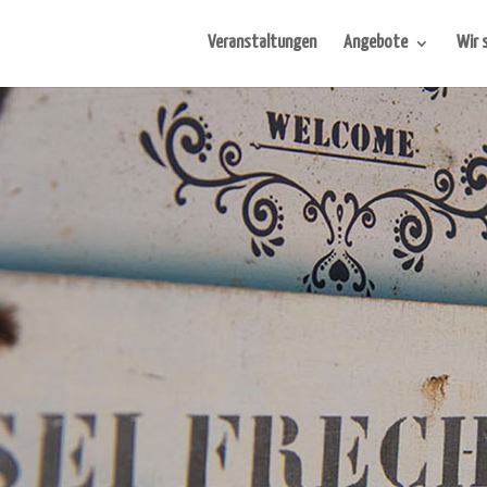
Veranstaltungen
Angebote
Wir 