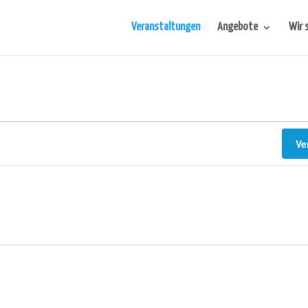
Veranstaltungen
Angebote
Wir 
Ve