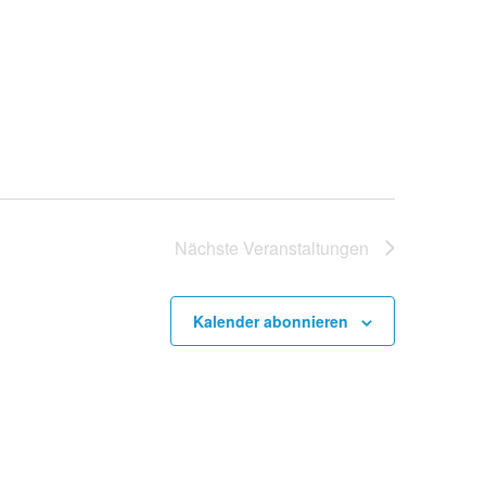
Nächste
Veranstaltungen
Kalender abonnieren