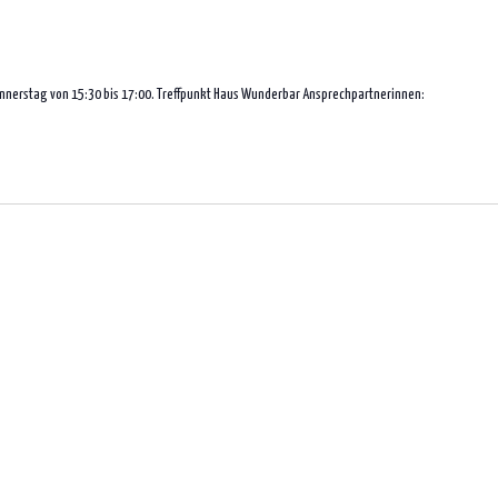
onnerstag von 15:30 bis 17:00. Treffpunkt Haus Wunderbar Ansprechpartnerinnen: