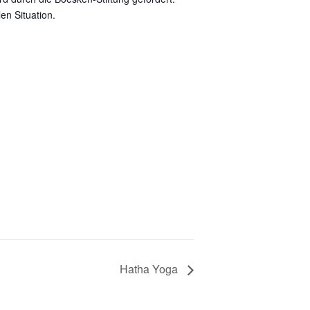
en Situation.
Hatha Yoga