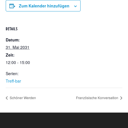
Zum Kalender hinzufügen
DETAILS
Datum:
31. Mai 2031
Zeit:
12:00 - 15:00
Serien:
Treff-bar
Schöner Werden
Französische Konversation