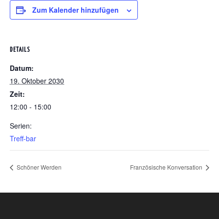
Zum Kalender hinzufügen
DETAILS
Datum:
19. Oktober 2030
Zeit:
12:00 - 15:00
Serien:
Treff-bar
Schöner Werden
Französische Konversation