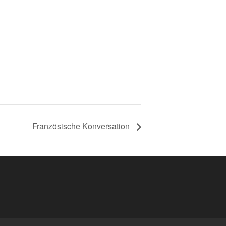
Französische Konversation