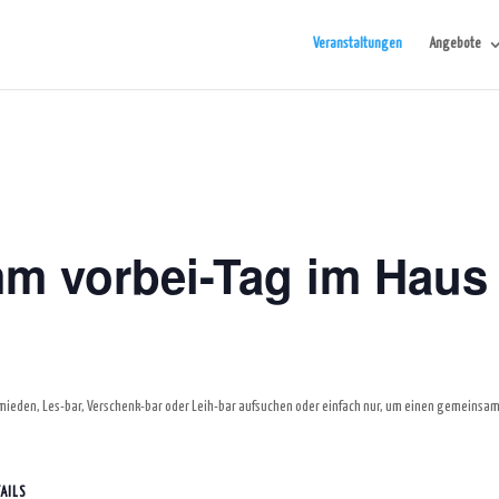
Veranstaltungen
Angebote
mm vorbei-Tag im Haus
mieden, Les-bar, Verschenk-bar oder Leih-bar aufsuchen oder einfach nur, um einen gemeinsam
AILS