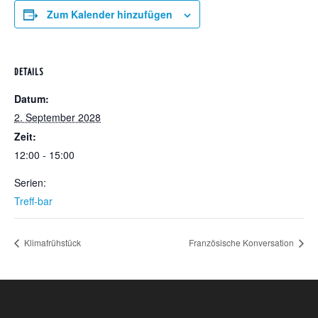
Zum Kalender hinzufügen
DETAILS
Datum:
2. September 2028
Zeit:
12:00 - 15:00
Serien:
Treff-bar
Klimafrühstück
Französische Konversation