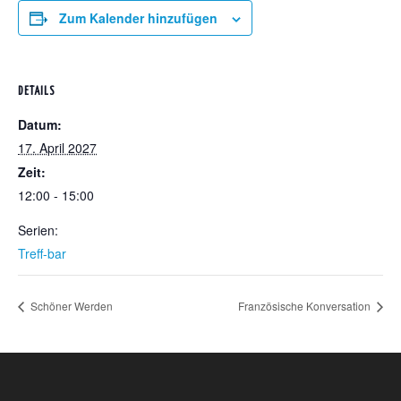
Zum Kalender hinzufügen
DETAILS
Datum:
17. April 2027
Zeit:
12:00 - 15:00
Serien:
Treff-bar
Schöner Werden
Französische Konversation