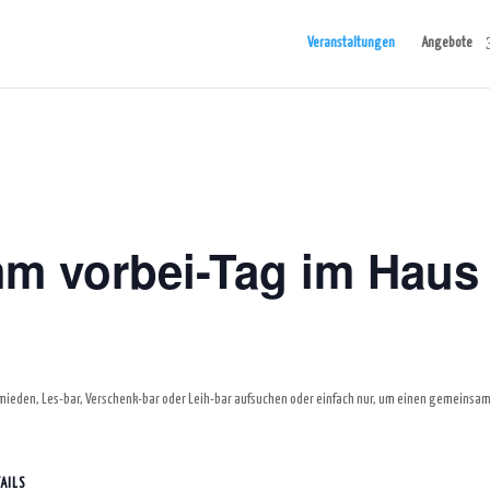
Veranstaltungen
Angebote
mm vorbei-Tag im Haus
mieden, Les-bar, Verschenk-bar oder Leih-bar aufsuchen oder einfach nur, um einen gemeinsam
AILS