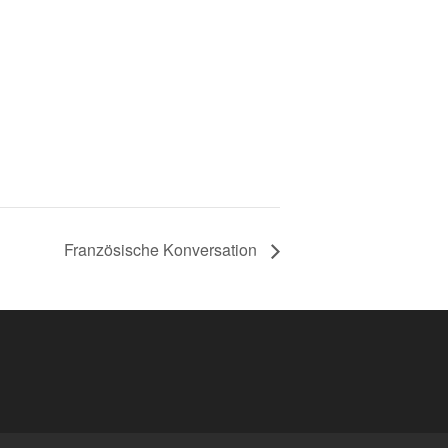
Französische Konversation