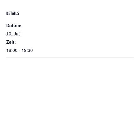
DETAILS
Datum:
10. Juli
Zeit:
18:00 - 19:30