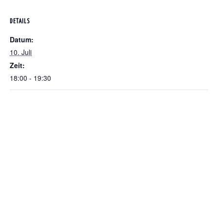
DETAILS
Datum:
10. Juli
Zeit:
18:00 - 19:30