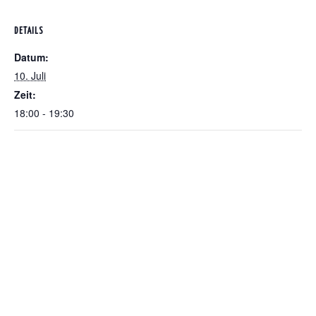
DETAILS
Datum:
10. Juli
Zeit:
18:00 - 19:30