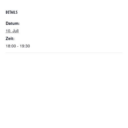
DETAILS
Datum:
10. Juli
Zeit:
18:00 - 19:30