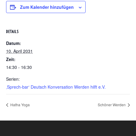
Zum Kalender hinzufügen
DETAILS
Datum:
10. April 2031
Zeit:
14:30 - 16:30
Serien:
‚Sprech-bar‘ Deutsch Konversation Werden hilft e.V.
Hatha Yoga
Schöner Werden