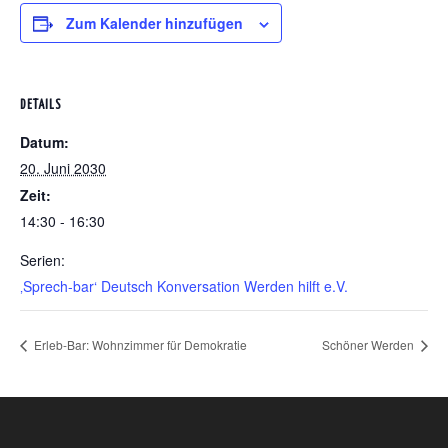
Zum Kalender hinzufügen
DETAILS
Datum:
20. Juni 2030
Zeit:
14:30 - 16:30
Serien:
‚Sprech-bar‘ Deutsch Konversation Werden hilft e.V.
Erleb-Bar: Wohnzimmer für Demokratie
Schöner Werden