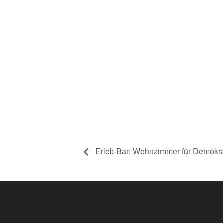
Erleb-Bar: Wohnzimmer für Demokra