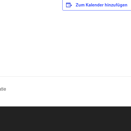
Zum Kalender hinzufügen
tie