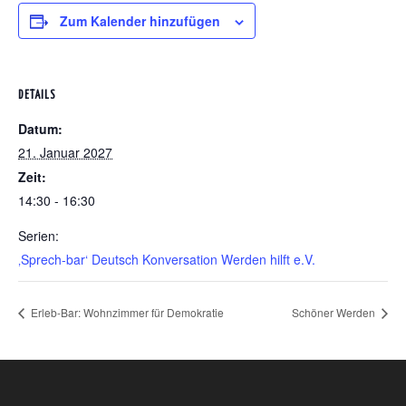
Zum Kalender hinzufügen
DETAILS
Datum:
21. Januar 2027
Zeit:
14:30 - 16:30
Serien:
‚Sprech-bar‘ Deutsch Konversation Werden hilft e.V.
Erleb-Bar: Wohnzimmer für Demokratie
Schöner Werden