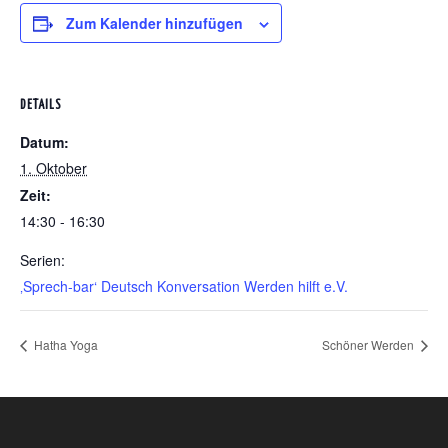
Zum Kalender hinzufügen
DETAILS
Datum:
1. Oktober
Zeit:
14:30 - 16:30
Serien:
‚Sprech-bar‘ Deutsch Konversation Werden hilft e.V.
Hatha Yoga
Schöner Werden