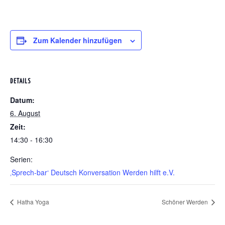
Zum Kalender hinzufügen
DETAILS
Datum:
6. August
Zeit:
14:30 - 16:30
Serien:
‚Sprech-bar‘ Deutsch Konversation Werden hilft e.V.
Hatha Yoga
Schöner Werden