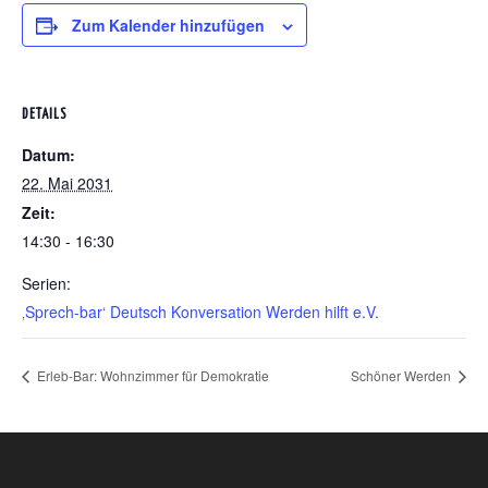
Zum Kalender hinzufügen
DETAILS
Datum:
22. Mai 2031
Zeit:
14:30 - 16:30
Serien:
‚Sprech-bar‘ Deutsch Konversation Werden hilft e.V.
Erleb-Bar: Wohnzimmer für Demokratie
Schöner Werden