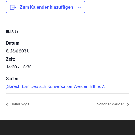
Zum Kalender hinzufügen
DETAILS
Datum:
8. Mai 2031
Zeit:
14:30 - 16:30
Serien:
‚Sprech-bar‘ Deutsch Konversation Werden hilft e.V.
Hatha Yoga
Schöner Werden