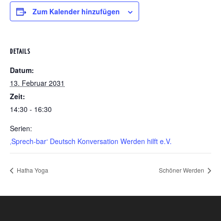
Zum Kalender hinzufügen
DETAILS
Datum:
13. Februar 2031
Zeit:
14:30 - 16:30
Serien:
‚Sprech-bar‘ Deutsch Konversation Werden hilft e.V.
Hatha Yoga
Schöner Werden