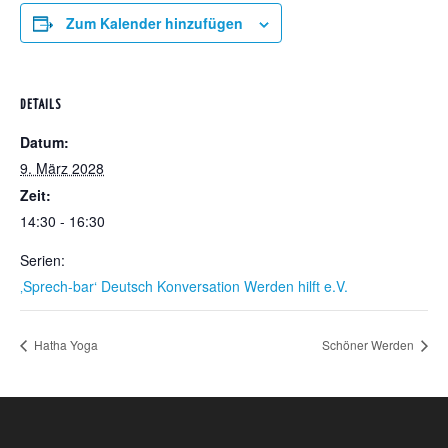
Zum Kalender hinzufügen
DETAILS
Datum:
9. März 2028
Zeit:
14:30 - 16:30
Serien:
‚Sprech-bar‘ Deutsch Konversation Werden hilft e.V.
Hatha Yoga
Schöner Werden