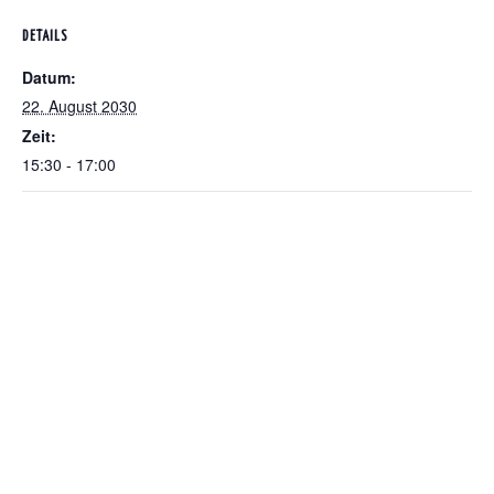
DETAILS
Datum:
22. August 2030
Zeit:
15:30 - 17:00