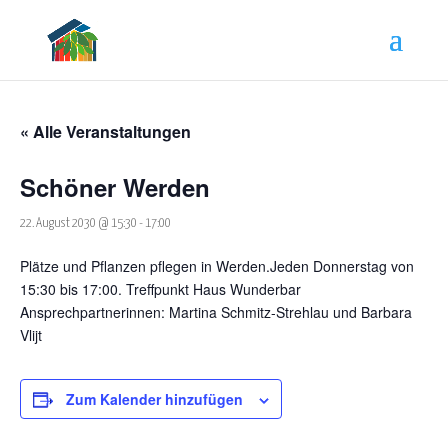
« Alle Veranstaltungen
Schöner Werden
22. August 2030 @ 15:30
-
17:00
Plätze und Pflanzen pflegen in Werden.Jeden Donnerstag von
15:30 bis 17:00. Treffpunkt Haus Wunderbar
Ansprechpartnerinnen: Martina Schmitz-Strehlau und Barbara
Vlijt
Zum Kalender hinzufügen