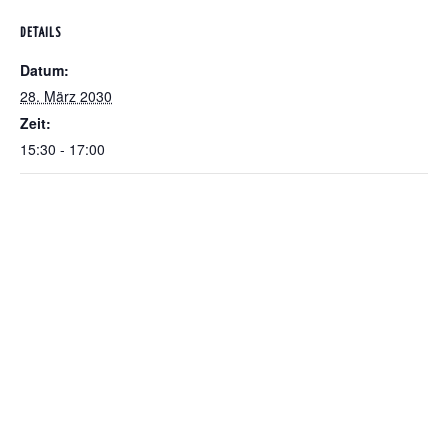
DETAILS
Datum:
28. März 2030
Zeit:
15:30 - 17:00