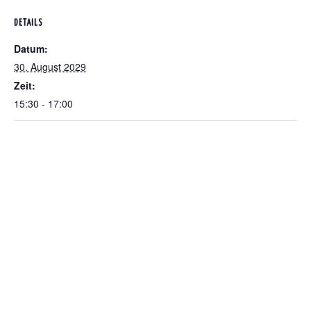
DETAILS
Datum:
30. August 2029
Zeit:
15:30 - 17:00