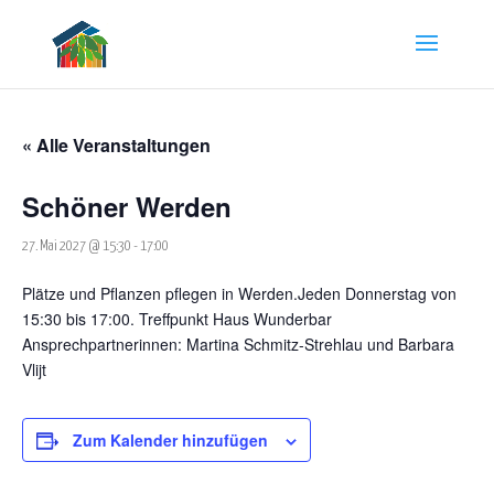
« Alle Veranstaltungen
Schöner Werden
27. Mai 2027 @ 15:30
-
17:00
Plätze und Pflanzen pflegen in Werden.Jeden Donnerstag von
15:30 bis 17:00. Treffpunkt Haus Wunderbar
Ansprechpartnerinnen: Martina Schmitz-Strehlau und Barbara
Vlijt
Zum Kalender hinzufügen