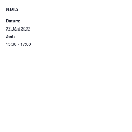
DETAILS
Datum:
27. Mai 2027
Zeit:
15:30 - 17:00