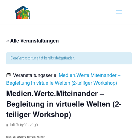
« Alle Veranstaltungen
Diese Veranstaltung hat bereits stattgefunden.
Veranstaltungsserie:
Medien.Werte.Miteinander –
Begleitung in virtuelle Welten (2-teiliger Workshop)
Medien.Werte.Miteinander –
Begleitung in virtuelle Welten (2-
teiliger Workshop)
9. Juli @ 19:00
-
21:30