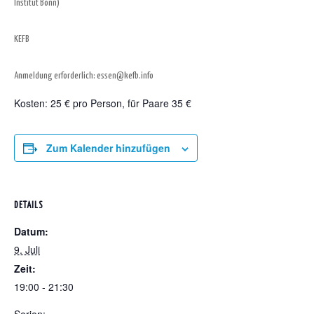
Institut Bonn)
KEFB
Anmeldung erforderlich: essen@kefb.info
Kosten: 25 € pro Person, für Paare 35 €
Zum Kalender hinzufügen
DETAILS
Datum:
9. Juli
Zeit:
19:00 - 21:30