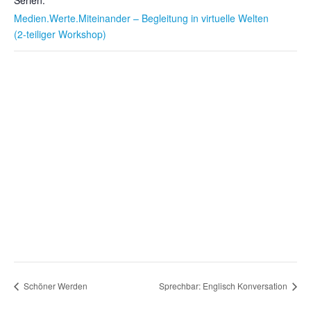
Serien:
Medien.Werte.Miteinander – Begleitung in virtuelle Welten
(2-teiliger Workshop)
Schöner Werden
Sprechbar: Englisch Konversation