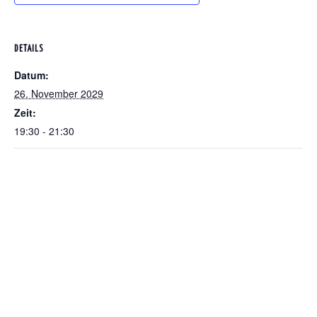
DETAILS
Datum:
26. November 2029
Zeit:
19:30 - 21:30