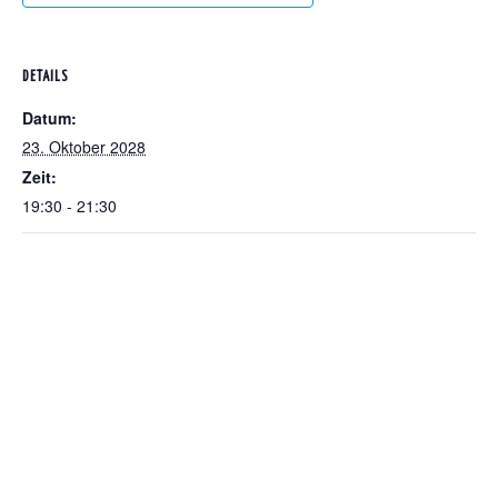
DETAILS
Datum:
23. Oktober 2028
Zeit:
19:30 - 21:30