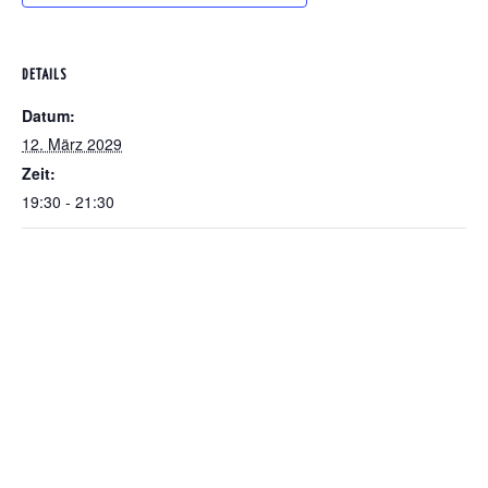
DETAILS
Datum:
12. März 2029
Zeit:
19:30 - 21:30