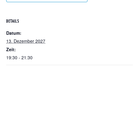
DETAILS
Datum:
13. Dezember 2027
Zeit:
19:30 - 21:30