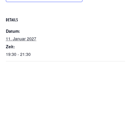
DETAILS
Datum:
11. Januar 2027
Zeit:
19:30 - 21:30