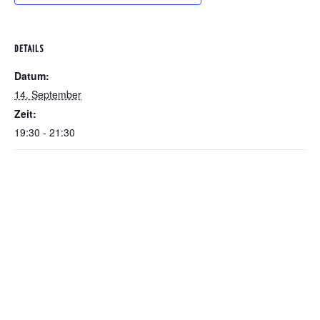
DETAILS
Datum:
14. September
Zeit:
19:30 - 21:30