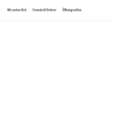
Wir suchen Dich
Freunde & Förderer
Öffnungszeiten