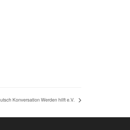
utsch Konversation Werden hilft e.V.