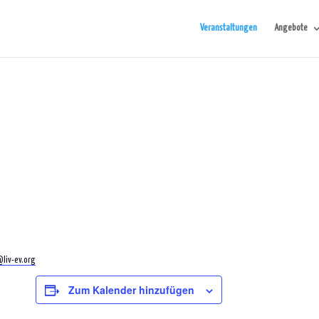
Veranstaltungen
Angebote
liv-ev.org
Zum Kalender hinzufügen