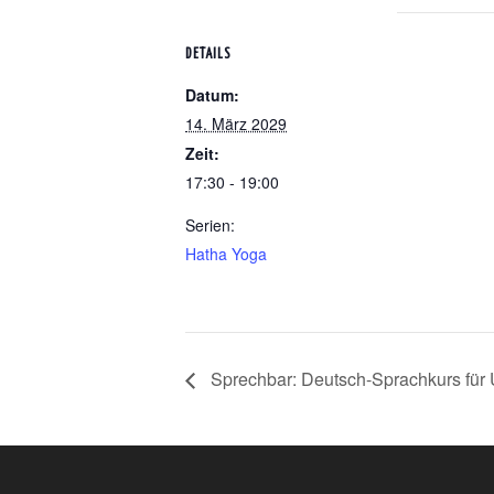
DETAILS
Datum:
14. März 2029
Zeit:
17:30 - 19:00
Serien:
Hatha Yoga
Sprechbar: Deutsch-Sprachkurs für U