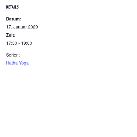
DETAILS
Datum:
17. Januar 2029
Zeit:
17:30 - 19:00
Serien:
Hatha Yoga