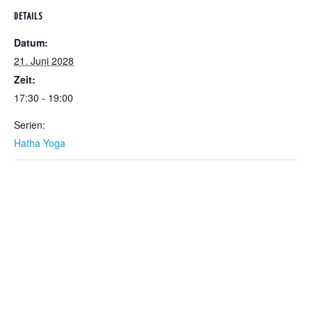
DETAILS
Datum:
21. Juni 2028
Zeit:
17:30 - 19:00
Serien:
Hatha Yoga