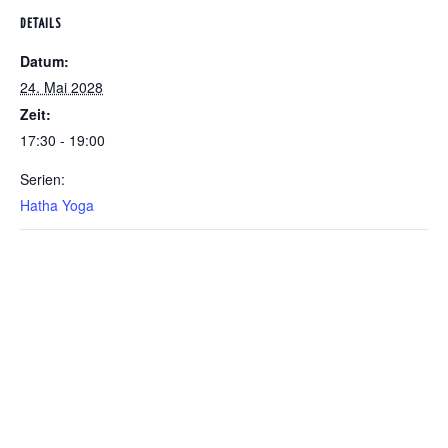
DETAILS
Datum:
24. Mai 2028
Zeit:
17:30 - 19:00
Serien:
Hatha Yoga