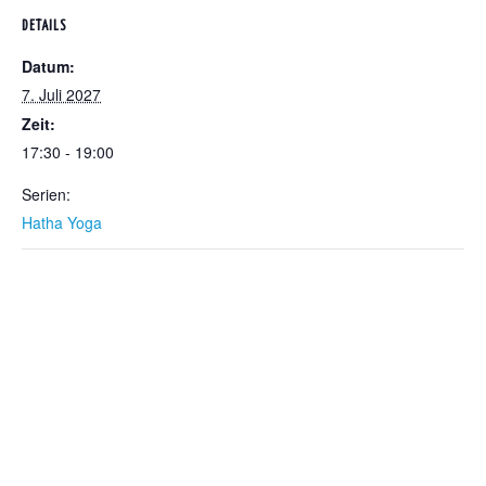
DETAILS
Datum:
7. Juli 2027
Zeit:
17:30 - 19:00
Serien:
Hatha Yoga