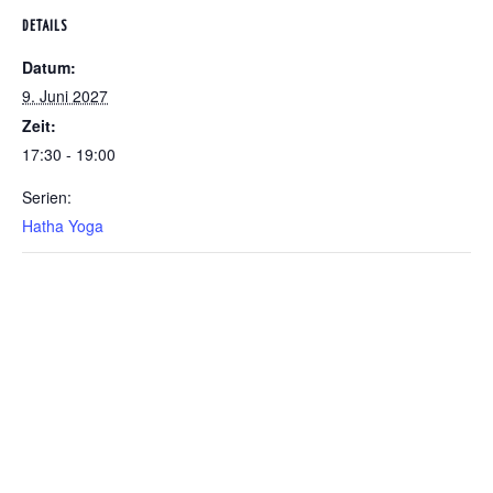
DETAILS
Datum:
9. Juni 2027
Zeit:
17:30 - 19:00
Serien:
Hatha Yoga