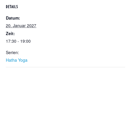
DETAILS
Datum:
20. Januar 2027
Zeit:
17:30 - 19:00
Serien:
Hatha Yoga