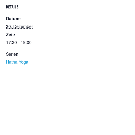
DETAILS
Datum:
30. Dezember
Zeit:
17:30 - 19:00
Serien:
Hatha Yoga