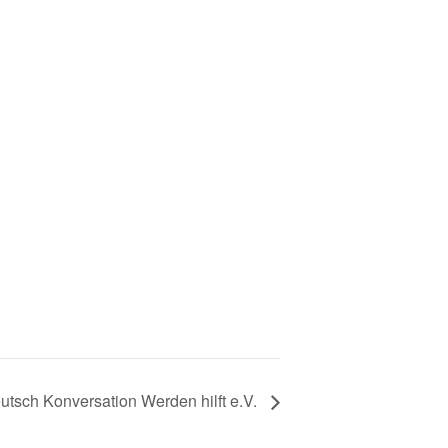
utsch Konversation Werden hilft e.V.