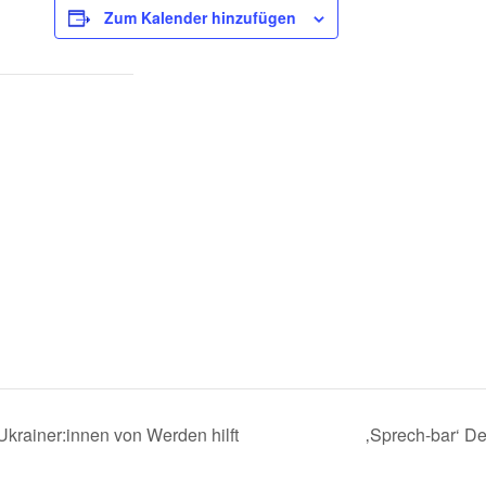
Zum Kalender hinzufügen
krainer:innen von Werden hilft
‚Sprech-bar‘ De