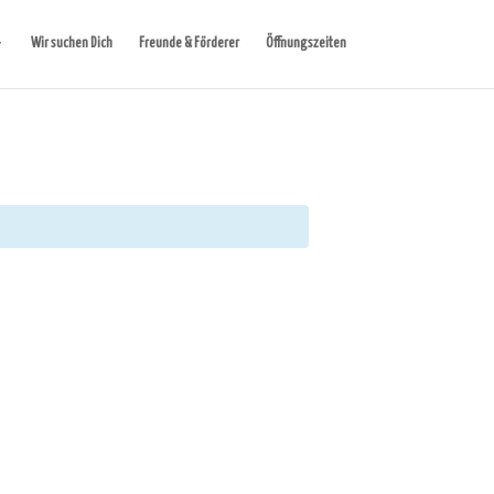
Wir suchen Dich
Freunde & Förderer
Öffnungszeiten