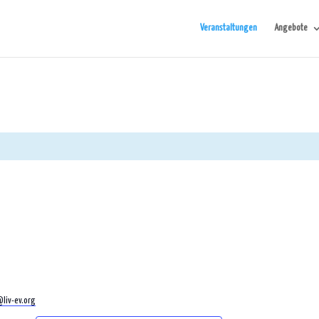
Veranstaltungen
Angebote
liv-ev.org