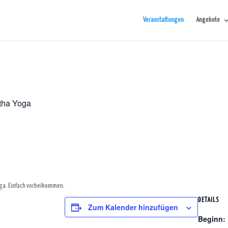
Veranstaltungen
Angebote
tha Yoga
oga. Einfach vorbeikommen.
DETAILS
Zum Kalender hinzufügen
Beginn: