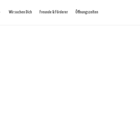
Wir suchen Dich
Freunde & Förderer
Öffnungszeiten