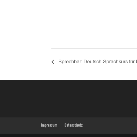
Sprechbar: Deutsch-Sprachkurs für U
Impressum
Datenschutz