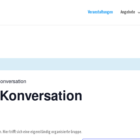
Veranstaltungen
Angebote
onversation
 Konversation
 Hier trifft sich eine eigenständig organisierte Gruppe.