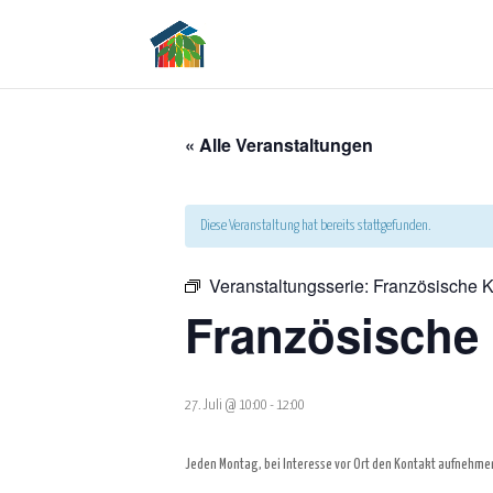
« Alle Veranstaltungen
Diese Veranstaltung hat bereits stattgefunden.
Veranstaltungsserie:
Französische K
Französische
27. Juli @ 10:00
-
12:00
Jeden Montag, bei Interesse vor Ort den Kontakt aufnehmen.