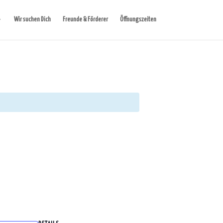
Wir suchen Dich
Freunde & Förderer
Öffnungszeiten